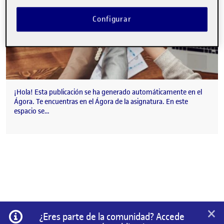
Configurar
¡Hola! Esta publicación se ha generado automáticamente en el
Ágora. Te encuentras en el Ágora de la asignatura. En este
espacio se…
×
Información
¿Eres parte de la comunidad? Accede