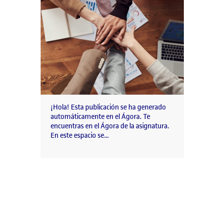
¡Hola! Esta publicación se ha generado
automáticamente en el Ágora. Te
encuentras en el Ágora de la asignatura.
En este espacio se…