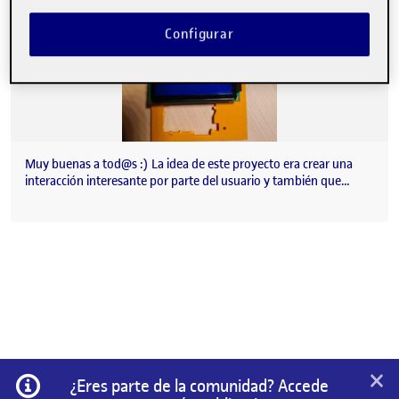
Configurar
Muy buenas a tod@s :) La idea de este proyecto era crear una
interacción interesante por parte del usuario y también que…
×
Información
¿Eres parte de la comunidad? Accede