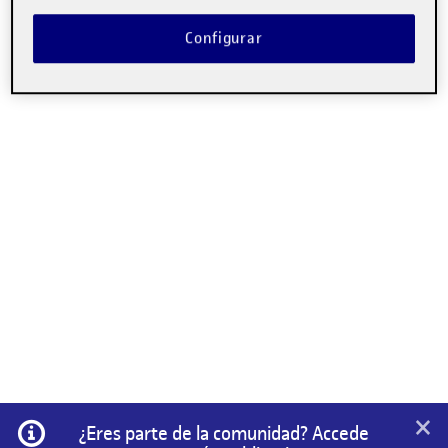
Configurar
×
Información
¿Eres parte de la comunidad? Accede