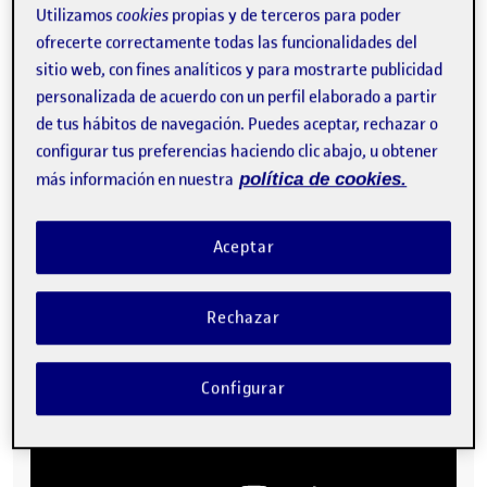
Utilizamos
cookies
propias y de terceros para poder
ofrecerte correctamente todas las funcionalidades del
sitio web, con fines analíticos y para mostrarte publicidad
personalizada de acuerdo con un perfil elaborado a partir
de tus hábitos de navegación. Puedes aceptar, rechazar o
configurar tus preferencias haciendo clic abajo, u obtener
más información en nuestra
política de cookies.
Aceptar
Rechazar
Configurar