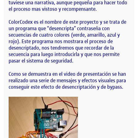
tuviese una narrativa, aunque pequeña para hacer todo
el proceso mas vistoso y recompensante.
ColorCodex es el nombre de este proyecto y se trata de
un programa que “desencripta” contraseña con
secuencias de cuatro colores (verde, amarillo, azul y
rojo). Este programa nos mostrara el proceso de
desencriptado, nos tendremos que recordar de la
secuencia para luego introducirla y que nos permite
pasar el sistema de seguridad.
Como se demuestra en el video de presentación se han
realizado una serie de mensajes y efectos visuales para
conseguir este efecto de desencriptación y de bypass.