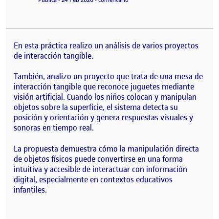
En esta práctica realizo un análisis de varios proyectos
de interacción tangible.
También, analizo un proyecto que trata de una mesa de
interacción tangible que reconoce juguetes mediante
visión artificial. Cuando los niños colocan y manipulan
objetos sobre la superficie, el sistema detecta su
posición y orientación y genera respuestas visuales y
sonoras en tiempo real.
La propuesta demuestra cómo la manipulación directa
de objetos físicos puede convertirse en una forma
intuitiva y accesible de interactuar con información
digital, especialmente en contextos educativos
infantiles.