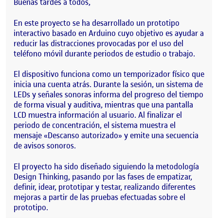
Buenas tardes a todos,
En este proyecto se ha desarrollado un prototipo
interactivo basado en Arduino cuyo objetivo es ayudar a
reducir las distracciones provocadas por el uso del
teléfono móvil durante periodos de estudio o trabajo.
El dispositivo funciona como un temporizador físico que
inicia una cuenta atrás. Durante la sesión, un sistema de
LEDs y señales sonoras informa del progreso del tiempo
de forma visual y auditiva, mientras que una pantalla
LCD muestra información al usuario. Al finalizar el
periodo de concentración, el sistema muestra el
mensaje «Descanso autorizado» y emite una secuencia
de avisos sonoros.
El proyecto ha sido diseñado siguiendo la metodología
Design Thinking, pasando por las fases de empatizar,
definir, idear, prototipar y testar, realizando diferentes
mejoras a partir de las pruebas efectuadas sobre el
prototipo.