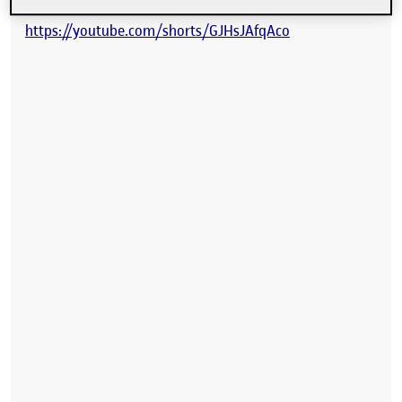
https://youtube.com/shorts/GJHsJAfqAco